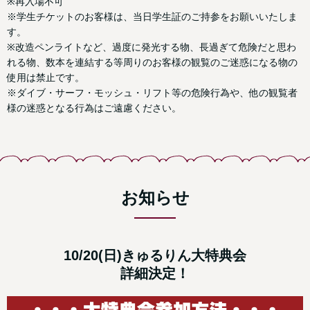
※再入場不可
※学生チケットのお客様は、当日学生証のご持参をお願いいたしま
す。
※改造ペンライトなど、過度に発光する物、長過ぎて危険だと思わ
れる物、数本を連結する等周りのお客様の観覧のご迷惑になる物の
使用は禁止です。
※ダイブ・サーフ・モッシュ・リフト等の危険行為や、他の観覧者
様の迷惑となる行為はご遠慮ください。
お知らせ
10/20(日)きゅるりん大特典会
詳細決定！