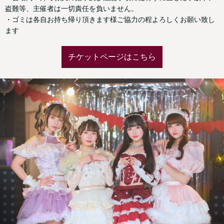
盗難等、主催者は一切責任を負いません。
・ゴミは各自お持ち帰り頂きます様ご協力の程よろしくお願い致し
ます
チケットページはこちら