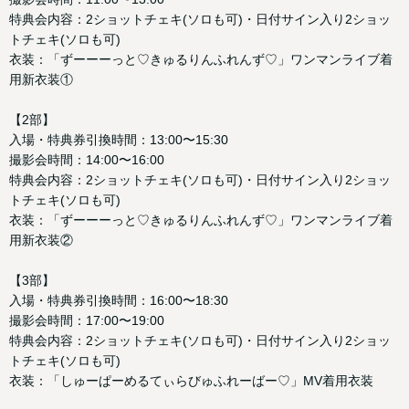
特典会内容：2ショットチェキ(ソロも可)・日付サイン入り2ショッ
トチェキ(ソロも可)
衣装：「ずーーーっと♡きゅるりんふれんず♡」ワンマンライブ着
用新衣装①
【2部】
入場・特典券引換時間：13:00〜15:30
撮影会時間：14:00〜16:00
特典会内容：2ショットチェキ(ソロも可)・日付サイン入り2ショッ
トチェキ(ソロも可)
衣装：「ずーーーっと♡きゅるりんふれんず♡」ワンマンライブ着
用新衣装②
【3部】
入場・特典券引換時間：16:00〜18:30
撮影会時間：17:00〜19:00
特典会内容：2ショットチェキ(ソロも可)・日付サイン入り2ショッ
トチェキ(ソロも可)
衣装：「しゅーぱーめるてぃらびゅふれーばー♡」MV着用衣装