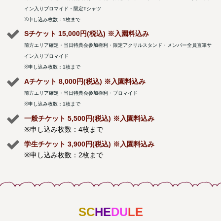
イン入りブロマイド・限定Tシャツ
※申し込み枚数：1枚まで
Sチケット 15,000円(税込) ※入園料込み
前方エリア確定・当日特典会参加権利・限定アクリルスタンド・メンバー全員直筆サ
イン入りブロマイド
※申し込み枚数：1枚まで
Aチケット 8,000円(税込) ※入園料込み
前方エリア確定・当日特典会参加権利・ブロマイド
※申し込み枚数：1枚まで
一般チケット 5,500円(税込) ※入園料込み
※申し込み枚数：4枚まで
学生チケット 3,900円(税込) ※入園料込み
※申し込み枚数：2枚まで
SC
HE
DU
LE